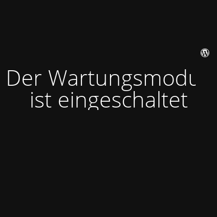
Der Wartungsmodus
ist eingeschaltet