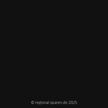
© regional-sparen.de 2025