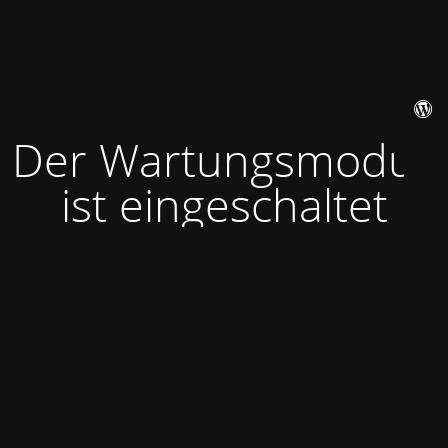
Der Wartungsmodus
ist eingeschaltet