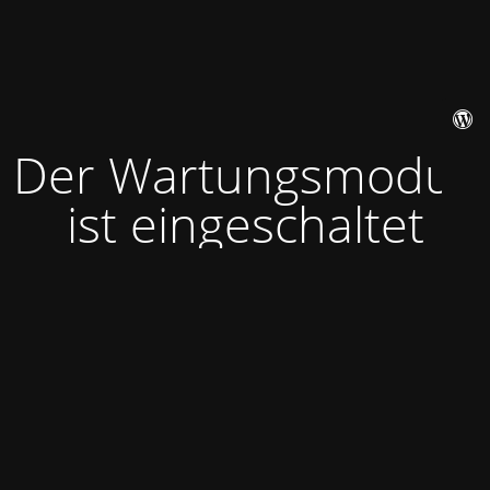
Der Wartungsmodus
ist eingeschaltet