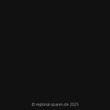
© regional-sparen.de 2025