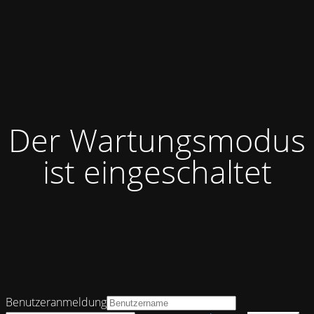
Der Wartungsmodus
ist eingeschaltet
Benutzeranmeldung