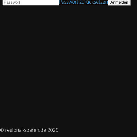
Passwort zurücksetzen
© regional-sparen.de 2025