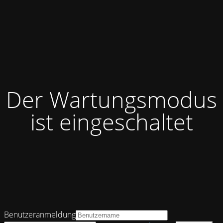
Der Wartungsmodus
ist eingeschaltet
Benutzeranmeldung