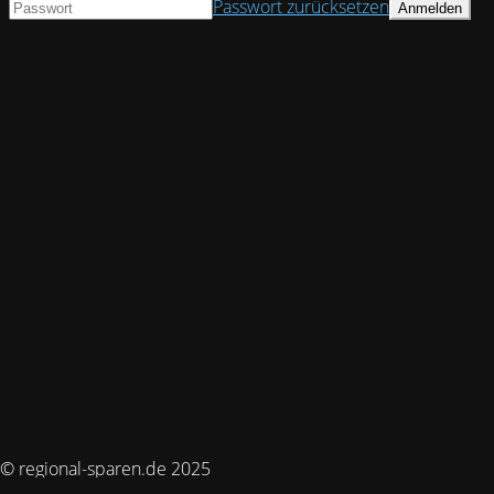
Passwort zurücksetzen
© regional-sparen.de 2025