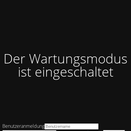
Der Wartungsmodus
ist eingeschaltet
Benutzeranmeldung