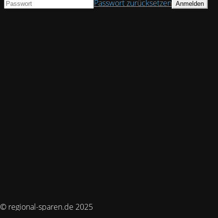
Passwort zurücksetzen
© regional-sparen.de 2025