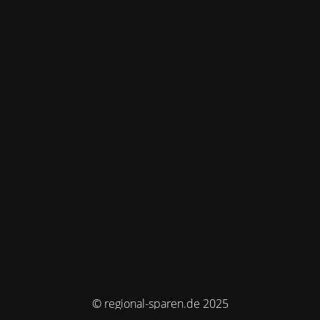
© regional-sparen.de 2025