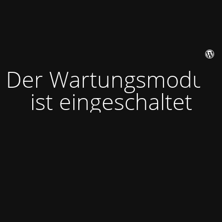
Der Wartungsmodus
ist eingeschaltet