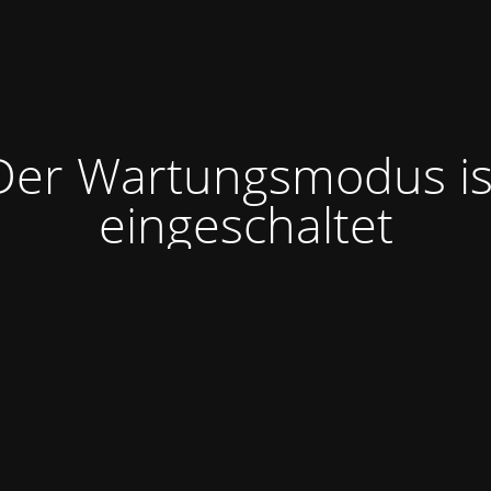
Der Wartungsmodus is
eingeschaltet