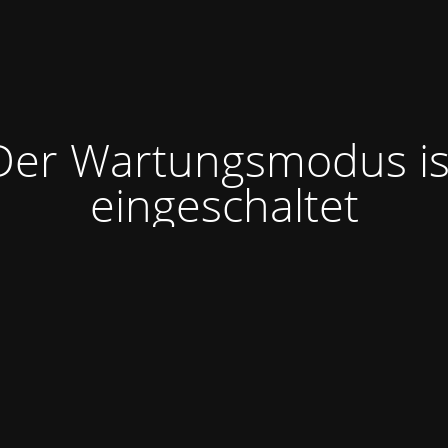
Der Wartungsmodus is
eingeschaltet