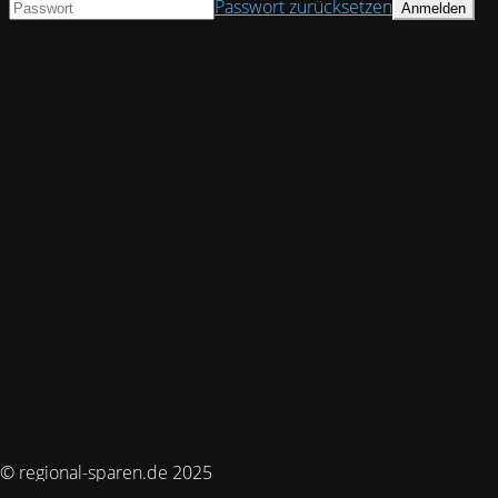
Passwort zurücksetzen
© regional-sparen.de 2025