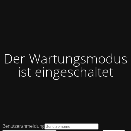
Der Wartungsmodus
ist eingeschaltet
Benutzeranmeldung