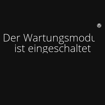
Der Wartungsmodus
ist eingeschaltet