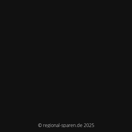
© regional-sparen.de 2025