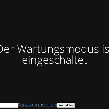
Der Wartungsmodus is
eingeschaltet
Passwort zurücksetzen