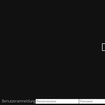
Benutzeranmeldung