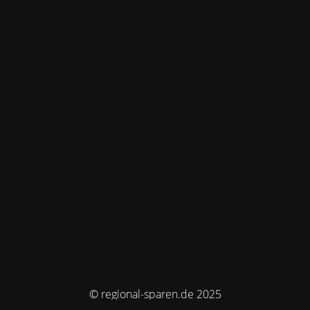
© regional-sparen.de 2025