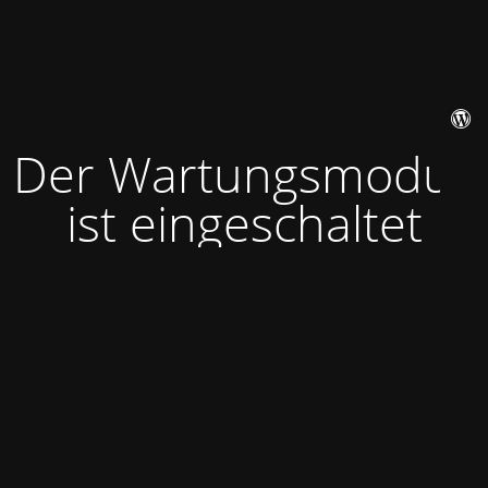
Der Wartungsmodus
ist eingeschaltet