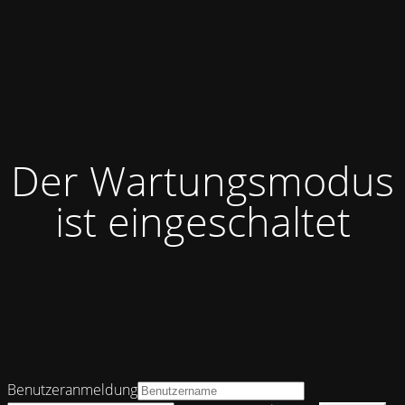
Der Wartungsmodus
ist eingeschaltet
Benutzeranmeldung