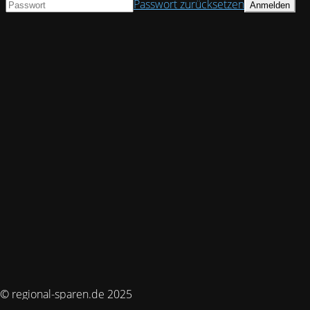
Passwort zurücksetzen
© regional-sparen.de 2025