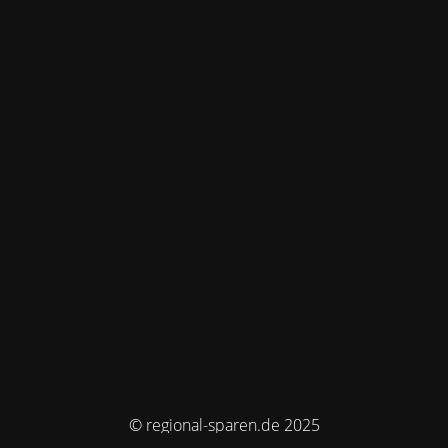
© regional-sparen.de 2025