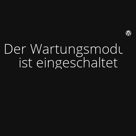
Der Wartungsmodus
ist eingeschaltet