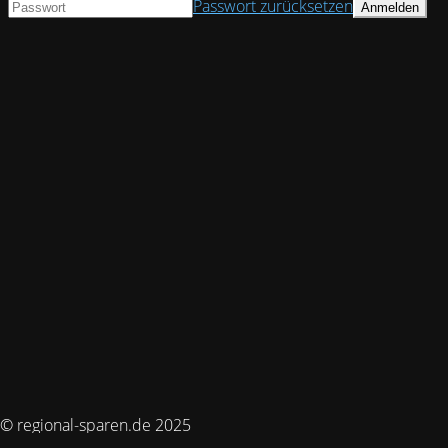
Passwort zurücksetzen
© regional-sparen.de 2025