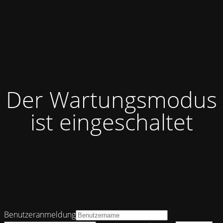
Der Wartungsmodus
ist eingeschaltet
Benutzeranmeldung